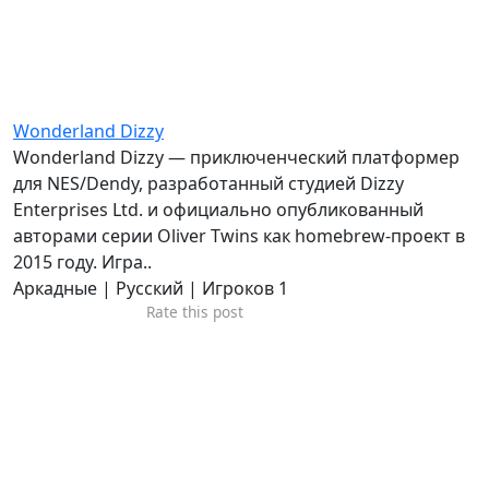
Wonderland Dizzy
Wonderland Dizzy — приключенческий платформер
для NES/Dendy, разработанный студией Dizzy
Enterprises Ltd. и официально опубликованный
авторами серии Oliver Twins как homebrew-проект в
2015 году. Игра..
Аркадные | Русский | Игроков 1
Rate this post