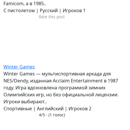
Famicom, а в 1985..
С пистолетом | Русский | Игроков 1
Rate this post
Winter Games
Winter Games — мультиспортивная аркада для
NES/Dendy, изданная Acclaim Entertainment в 1987
году. Игра вдохновлена программой зимних
Олимпийских игр, но без официальной лицензии.
Игроки выбирают..
Спортивные | Английский | Игроков 2
4/5 - (1 голос)