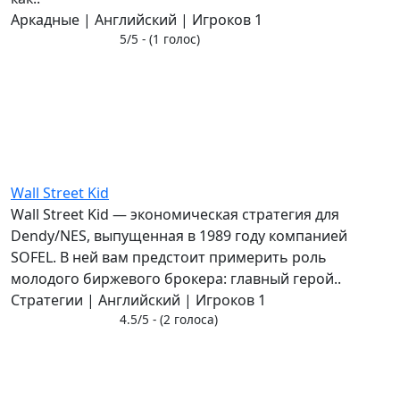
Аркадные | Английский | Игроков 1
5/5 - (1 голос)
Wall Street Kid
Wall Street Kid — экономическая стратегия для
Dendy/NES, выпущенная в 1989 году компанией
SOFEL. В ней вам предстоит примерить роль
молодого биржевого брокера: главный герой..
Стратегии | Английский | Игроков 1
4.5/5 - (2 голоса)