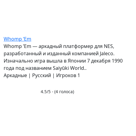
Whomp ‘Em
Whomp ’Em — аркадный платформер для NES,
разработанный и изданный компанией Jaleco.
Изначально игра вышла в Японии 7 декабря 1990
года под названием Saiyūki World..
Аркадные | Русский | Игроков 1
4.5/5 - (4 голоса)