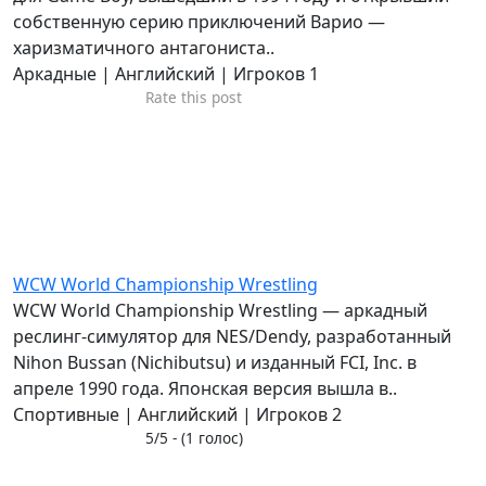
собственную серию приключений Варио —
харизматичного антагониста..
Аркадные | Английский | Игроков 1
Rate this post
WCW World Championship Wrestling
WCW World Championship Wrestling — аркадный
реслинг-симулятор для NES/Dendy, разработанный
Nihon Bussan (Nichibutsu) и изданный FCI, Inc. в
апреле 1990 года. Японская версия вышла в..
Спортивные | Английский | Игроков 2
5/5 - (1 голос)