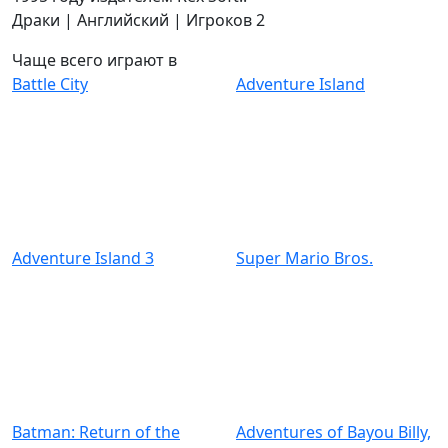
Драки | Английский | Игроков 2
Чаще всего играют в
Battle City
Adventure Island
Adventure Island 3
Super Mario Bros.
Batman: Return of the
Adventures of Bayou Billy,