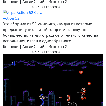
Боевики | Английский | Игроков 2
4.2/5 - (5 голосов)
Action 52
Это сборник из 52 мини-игр, каждая из которых
предлагает уникальный жанр и механику, но
большинство из них страдают от низкого качества
исполнения, багов и однообразного..
Боевики | Английский | Игроков 2
4.6/5 - (5 голосов)