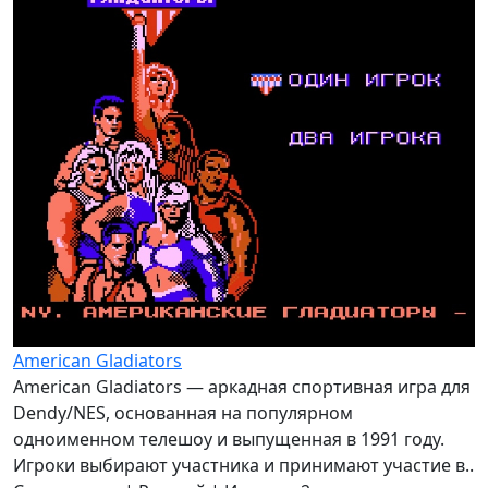
American Gladiators
American Gladiators — аркадная спортивная игра для
Dendy/NES, основанная на популярном
одноименном телешоу и выпущенная в 1991 году.
Игроки выбирают участника и принимают участие в..