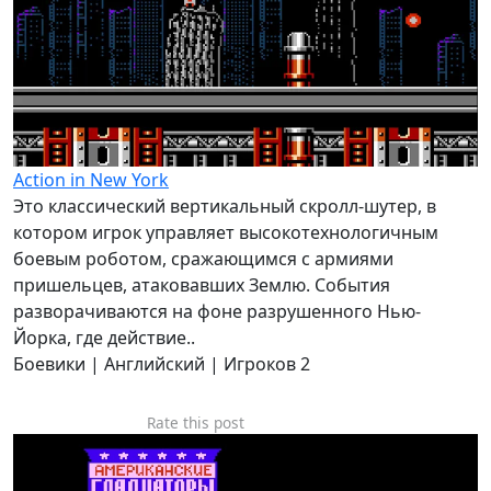
Action in New York
Это классический вертикальный скролл-шутер, в
котором игрок управляет высокотехнологичным
боевым роботом, сражающимся с армиями
пришельцев, атаковавших Землю. События
разворачиваются на фоне разрушенного Нью-
Йорка, где действие..
Боевики | Английский | Игроков 2
Rate this post