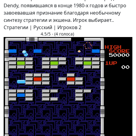
Dendy, появившаяся в конце 1980-х годов и быстро
завоевавшая признание благодаря необычному
синтезу стратегии и экшена. Игрок выбирает..
Стратегии | Русский | Игроков 2
4.5/5 - (4 голоса)