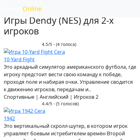
Dendy
Online
Игры Dendy (NES) для 2-х
игроков
4.5/5 - (4 голоса)
10-Yard Fight
Это аркадный симулятор американского футбола, где
игроку предстоит вести свою команду к победе,
проходя поле и набирая очки. Управление сводится
к движению игроков, передачам и..
Спортивные | Английский | Игроков 2
4.4/5 - (5 голосов)
1942
Это вертикальный скролл-шутер, в котором игрок
управляет боевым истребителем времён Второй