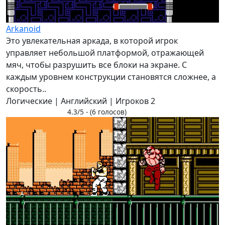
Arkanoid
Это увлекательная аркада, в которой игрок
управляет небольшой платформой, отражающей
мяч, чтобы разрушить все блоки на экране. С
каждым уровнем конструкции становятся сложнее, а
скорость..
Логические | Английский | Игроков 2
4.3/5 - (6 голосов)