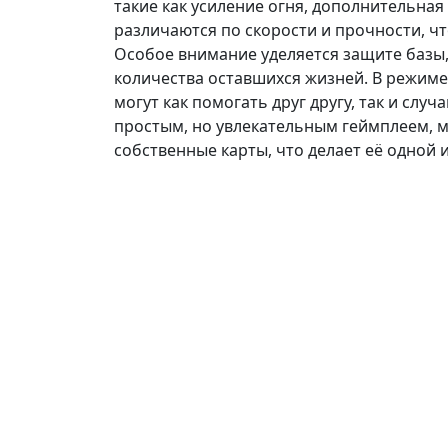
такие как усиление огня, дополнительна
различаются по скорости и прочности, ч
Особое внимание уделяется защите базы,
количества оставшихся жизней. В режиме
могут как помогать друг другу, так и случ
простым, но увлекательным геймплеем, 
собственные карты, что делает её одной