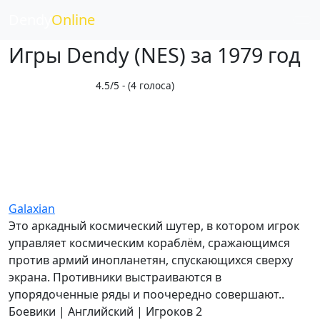
Dendy
Online
Игры Dendy (NES) за 1979 год
4.5/5 - (4 голоса)
Galaxian
Это аркадный космический шутер, в котором игрок
управляет космическим кораблём, сражающимся
против армий инопланетян, спускающихся сверху
экрана. Противники выстраиваются в
упорядоченные ряды и поочередно совершают..
Боевики | Английский | Игроков 2