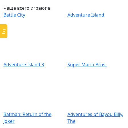
Чаще всего играют в
Battle City
Adventure Island
Ξ
Adventure Island 3
Super Mario Bros.
Batman: Return of the
Adventures of Bayou Billy,
Joker
The