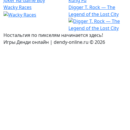
Wacky Races
Digger T. Rock — The
Legend of the Lost City
Ностальгия по пикселям начинается здесь!
Игры Денди онлайн | dendy-online.ru © 2026