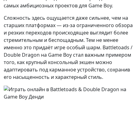
самых амбициозных проектов для Game Boy.
Сложность здесь ощущается даже сильнее, чем на
старших платформах — из-за ограниченного обзора
и резких переходов происходящее выглядит более
стремительным и беспощадным. Тем не менее
именно это придаёт игре особый шарм. Battletoads /
Double Dragon на Game Boy стал важным примером
того, как крупный консольный экшен можно
адаптировать под карманное устройство, сохранив
его насыщенность и характерный стиль.