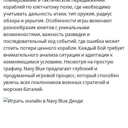
кораблей по клетчатому полю, где необходимо
учитывать дальность атаки, тип оружия, радиус
обзора и укрытия. Особенности игры включают
разнообразие юнитов с уникальными
возможностями, важность разведки и
последовательный ход событий, где ошибка может
стоить потери ценного корабля. Каждый бой требует
внимательного анализа ситуации и адаптации к
изменяющимся условиям. Несмотря на простую
графику, Navy Blue предлагает глубокий и
продуманный игровой процесс, который способен
увлечь всех поклонников военных стратегий и
морских баталий.