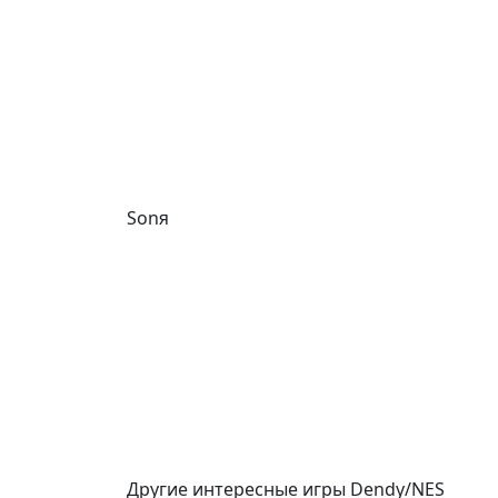
Sonя
Другие интересные игры Dendy/NES