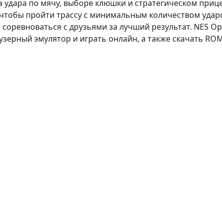
ла удара по мячу, выборе клюшки и стратегическом при
 чтобы пройти трассу с минимальным количеством удар
 соревноваться с друзьями за лучший результат. NES O
узерный эмулятор и играть онлайн, а также скачать RO