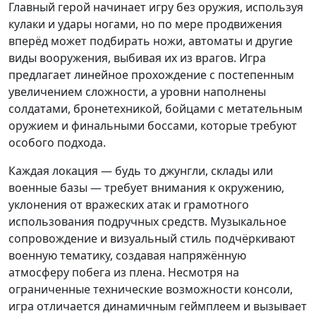
Главный герой начинает игру без оружия, используя
кулаки и удары ногами, но по мере продвижения
вперёд может подбирать ножи, автоматы и другие
виды вооружения, выбивая их из врагов. Игра
предлагает линейное прохождение с постепенным
увеличением сложности, а уровни наполнены
солдатами, бронетехникой, бойцами с метательным
оружием и финальными боссами, которые требуют
особого подхода.
Каждая локация — будь то джунгли, склады или
военные базы — требует внимания к окружению,
уклонения от вражеских атак и грамотного
использования подручных средств. Музыкальное
сопровождение и визуальный стиль подчёркивают
военную тематику, создавая напряжённую
атмосферу побега из плена. Несмотря на
ограниченные технические возможности консоли,
игра отличается динамичным геймплеем и вызывает