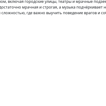
ом, включая городские улицы, театры и мрачные подзе
достаточно мрачная и строгая, а музыка подчёркивает
 сложностью, где важно выучить поведение врагов и с