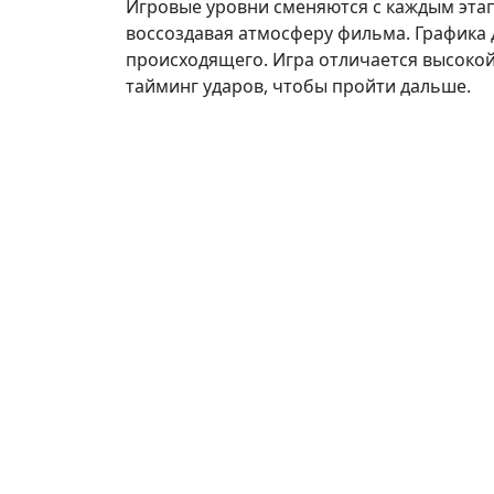
Игровые уровни сменяются с каждым этап
воссоздавая атмосферу фильма. Графика 
происходящего. Игра отличается высокой
тайминг ударов, чтобы пройти дальше.