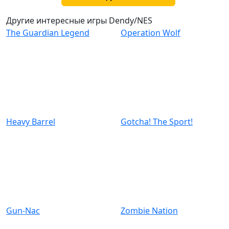
Другие интересные игры Dendy/NES
The Guardian Legend
Operation Wolf
Heavy Barrel
Gotcha! The Sport!
Gun-Nac
Zombie Nation