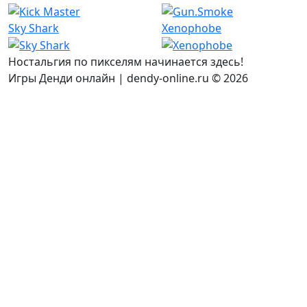
Sky Shark
Xenophobe
Ностальгия по пикселям начинается здесь!
Игры Денди онлайн | dendy-online.ru © 2026