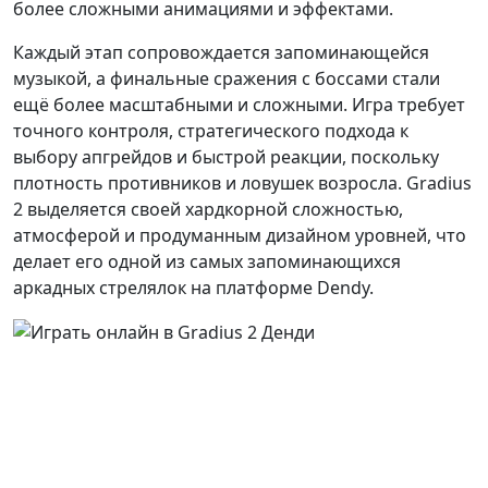
более сложными анимациями и эффектами.
Каждый этап сопровождается запоминающейся
музыкой, а финальные сражения с боссами стали
ещё более масштабными и сложными. Игра требует
точного контроля, стратегического подхода к
выбору апгрейдов и быстрой реакции, поскольку
плотность противников и ловушек возросла. Gradius
2 выделяется своей хардкорной сложностью,
атмосферой и продуманным дизайном уровней, что
делает его одной из самых запоминающихся
аркадных стрелялок на платформе Dendy.