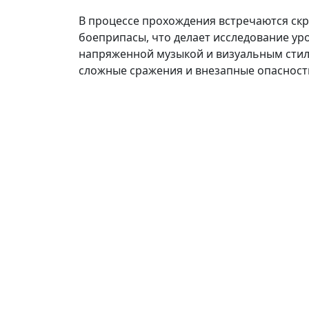
В процессе прохождения встречаются ск
боеприпасы, что делает исследование ур
напряженной музыкой и визуальным стил
сложные сражения и внезапные опасност