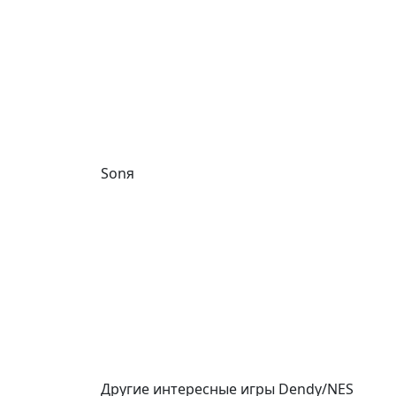
Sonя
Другие интересные игры Dendy/NES