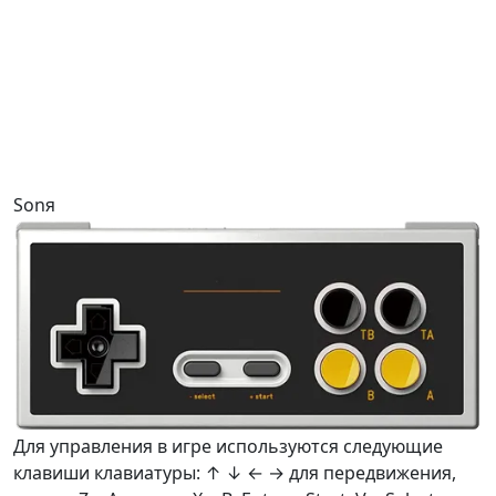
Sonя
Для управления в игре используются следующие
клавиши клавиатуры: ↑ ↓ ← → для передвижения,