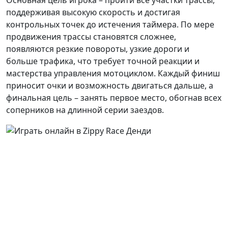
поддерживая высокую скорость и достигая
контрольных точек до истечения таймера. По мере
продвижения трассы становятся сложнее,
появляются резкие повороты, узкие дороги и
больше трафика, что требует точной реакции и
мастерства управления мотоциклом. Каждый финиш
приносит очки и возможность двигаться дальше, а
финальная цель – занять первое место, обогнав всех
соперников на длинной серии заездов.