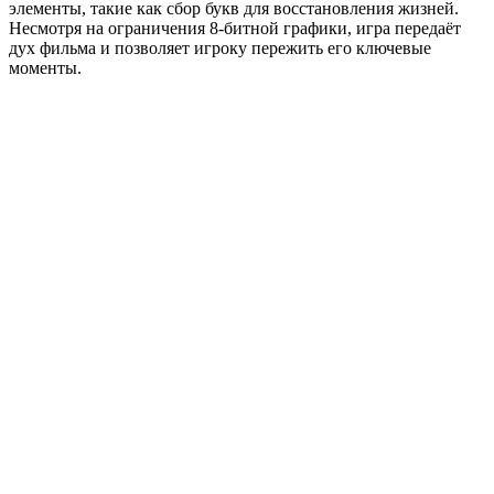
элементы, такие как сбор букв для восстановления жизней.
Несмотря на ограничения 8-битной графики, игра передаёт
дух фильма и позволяет игроку пережить его ключевые
моменты.