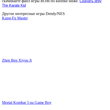
скачивайте файл игры ROM по кнопке ниже.
Скачать игру
The Karate Kid
Другие интересные игры Dendy/NES
Kung-Fu Master
Zhen Ben Xiyou Ji
Mortal Kombat 3 на Game Boy