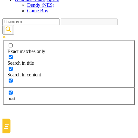
Dendy (NES)
Game Boy
Exact matches only
Search in title
Search in content
post
Ξ