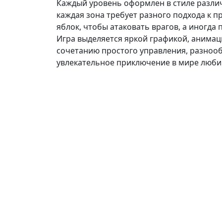
Каждый уровень оформлен в стиле различн
каждая зона требует разного подхода к
яблок, чтобы атаковать врагов, а иногда
Игра выделяется яркой графикой, анима
сочетанию простого управления, разнообр
увлекательное приключение в мире люби