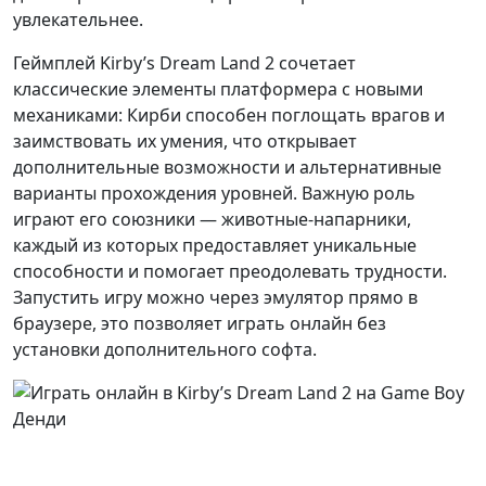
увлекательнее.
Геймплей Kirby’s Dream Land 2 сочетает
классические элементы платформера с новыми
механиками: Кирби способен поглощать врагов и
заимствовать их умения, что открывает
дополнительные возможности и альтернативные
варианты прохождения уровней. Важную роль
играют его союзники — животные-напарники,
каждый из которых предоставляет уникальные
способности и помогает преодолевать трудности.
Запустить игру можно через эмулятор прямо в
браузере, это позволяет играть онлайн без
установки дополнительного софта.