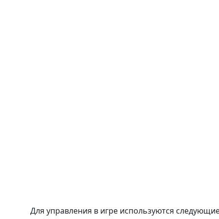
Для управления в игре используются следующи